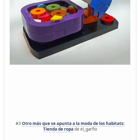
#3
Otro más que se apunta a la moda de los habitats:
Tienda de ropa
de el_garfio