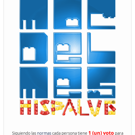
1 (un) voto
Siguiendo las
normas
cada persona tiene
para